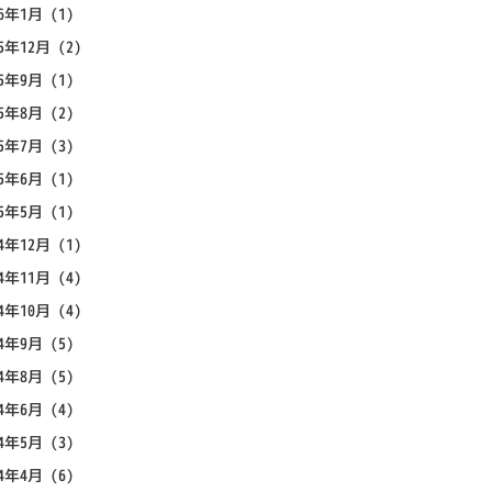
16年1月
(1)
15年12月
(2)
15年9月
(1)
15年8月
(2)
15年7月
(3)
15年6月
(1)
15年5月
(1)
14年12月
(1)
14年11月
(4)
14年10月
(4)
14年9月
(5)
14年8月
(5)
14年6月
(4)
14年5月
(3)
14年4月
(6)