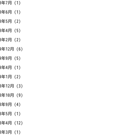
20年7月
(1)
20年6月
(1)
20年5月
(2)
20年4月
(5)
20年2月
(2)
19年12月
(6)
19年9月
(5)
19年4月
(1)
19年1月
(2)
18年12月
(3)
18年10月
(9)
18年9月
(4)
18年5月
(1)
18年4月
(12)
18年3月
(1)