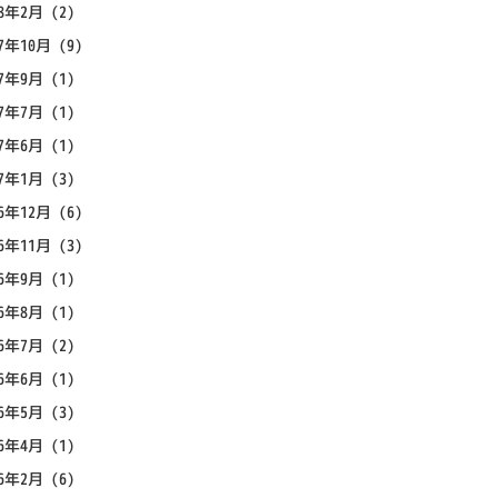
18年2月
(2)
17年10月
(9)
17年9月
(1)
17年7月
(1)
17年6月
(1)
17年1月
(3)
16年12月
(6)
16年11月
(3)
16年9月
(1)
16年8月
(1)
16年7月
(2)
16年6月
(1)
16年5月
(3)
16年4月
(1)
16年2月
(6)