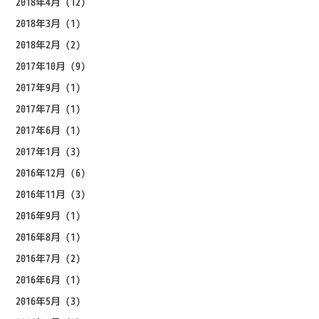
2018年4月
(12)
2018年3月
(1)
2018年2月
(2)
2017年10月
(9)
2017年9月
(1)
2017年7月
(1)
2017年6月
(1)
2017年1月
(3)
2016年12月
(6)
2016年11月
(3)
2016年9月
(1)
2016年8月
(1)
2016年7月
(2)
2016年6月
(1)
2016年5月
(3)