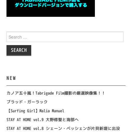
Search
for:
NEW
カノア五十嵐！Tabrigade Film撮影の厳選映像集！！
ブラッド・ガーラック
【Surfing Girl】Malia Manuel
STAY AT HOME vol.9 大野修聖と海部へ
STAY AT HOME vol.8 シェーン・ベッシェンが片貝新堤に出没