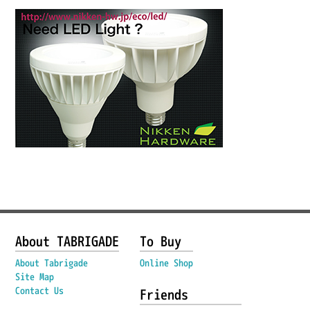
About TABRIGADE
To Buy
About Tabrigade
Online Shop
Site Map
Contact Us
Friends