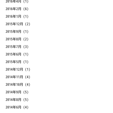
2016年4月
(1)
2016年2月
(6)
2016年1月
(1)
2015年12月
(2)
2015年9月
(1)
2015年8月
(2)
2015年7月
(3)
2015年6月
(1)
2015年5月
(1)
2014年12月
(1)
2014年11月
(4)
2014年10月
(4)
2014年9月
(5)
2014年8月
(5)
2014年6月
(4)