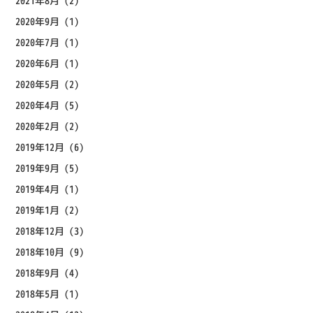
2021年8月
(2)
2020年9月
(1)
2020年7月
(1)
2020年6月
(1)
2020年5月
(2)
2020年4月
(5)
2020年2月
(2)
2019年12月
(6)
2019年9月
(5)
2019年4月
(1)
2019年1月
(2)
2018年12月
(3)
2018年10月
(9)
2018年9月
(4)
2018年5月
(1)