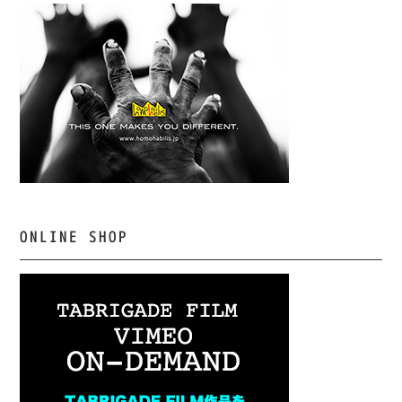
ONLINE SHOP