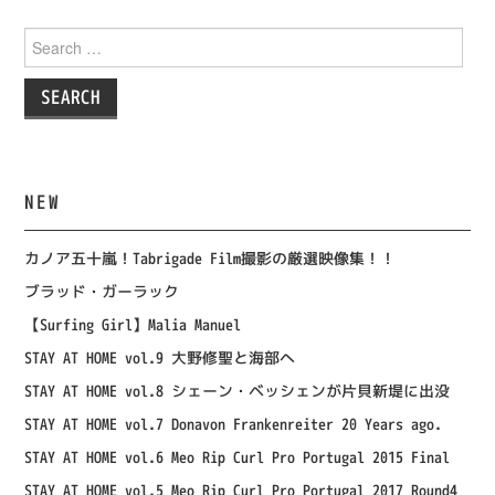
Search
for:
NEW
カノア五十嵐！Tabrigade Film撮影の厳選映像集！！
ブラッド・ガーラック
【Surfing Girl】Malia Manuel
STAY AT HOME vol.9 大野修聖と海部へ
STAY AT HOME vol.8 シェーン・ベッシェンが片貝新堤に出没
STAY AT HOME vol.7 Donavon Frankenreiter 20 Years ago.
STAY AT HOME vol.6 Meo Rip Curl Pro Portugal 2015 Final
STAY AT HOME vol.5 Meo Rip Curl Pro Portugal 2017 Round4