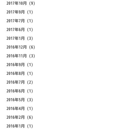
2017年10月
(9)
2017年9月
(1)
2017年7月
(1)
2017年6月
(1)
2017年1月
(3)
2016年12月
(6)
2016年11月
(3)
2016年9月
(1)
2016年8月
(1)
2016年7月
(2)
2016年6月
(1)
2016年5月
(3)
2016年4月
(1)
2016年2月
(6)
2016年1月
(1)