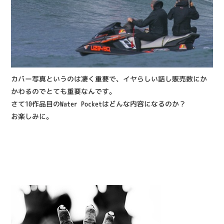
カバー写真というのは凄く重要で、イヤらしい話し販売数にか
かわるのでとても重要なんです。
さて10作品目のWater Pocketはどんな内容になるのか？
お楽しみに。