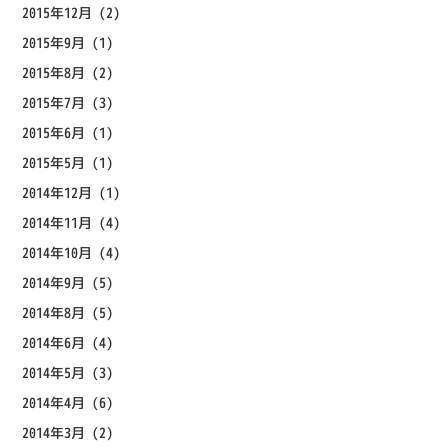
2015年12月
(2)
2015年9月
(1)
2015年8月
(2)
2015年7月
(3)
2015年6月
(1)
2015年5月
(1)
2014年12月
(1)
2014年11月
(4)
2014年10月
(4)
2014年9月
(5)
2014年8月
(5)
2014年6月
(4)
2014年5月
(3)
2014年4月
(6)
2014年3月
(2)