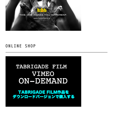
ONLINE SHOP