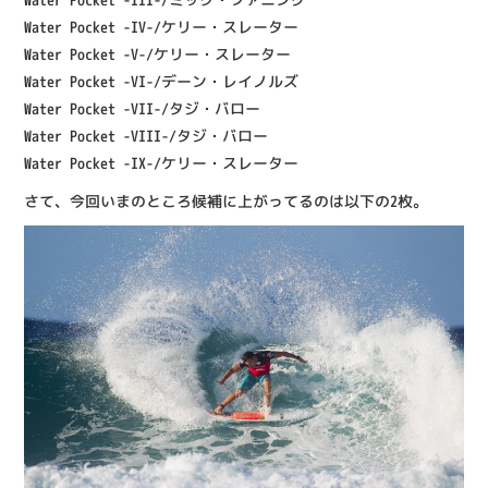
Water Pocket -IV-/ケリー・スレーター
Water Pocket -V-/ケリー・スレーター
Water Pocket -VI-/デーン・レイノルズ
Water Pocket -VII-/タジ・バロー
Water Pocket -VIII-/タジ・バロー
Water Pocket -IX-/ケリー・スレーター
さて、今回いまのところ候補に上がってるのは以下の2枚。