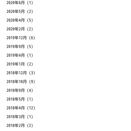
2020年6月
(1)
2020年5月
(2)
2020年4月
(5)
2020年2月
(2)
2019年12月
(6)
2019年9月
(5)
2019年4月
(1)
2019年1月
(2)
2018年12月
(3)
2018年10月
(9)
2018年9月
(4)
2018年5月
(1)
2018年4月
(12)
2018年3月
(1)
2018年2月
(2)