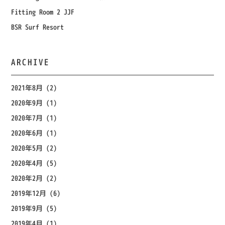
Fitting Room 2 JJF
BSR Surf Resort
ARCHIVE
2021年8月
(2)
2020年9月
(1)
2020年7月
(1)
2020年6月
(1)
2020年5月
(2)
2020年4月
(5)
2020年2月
(2)
2019年12月
(6)
2019年9月
(5)
2019年4月
(1)