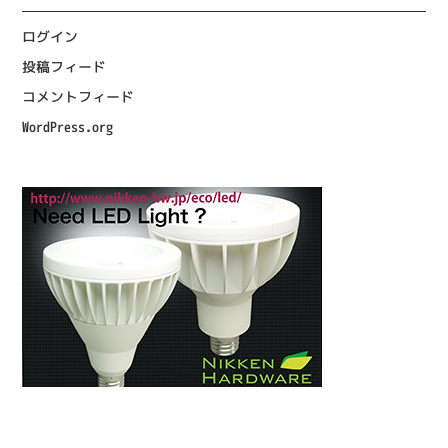
ログイン
投稿フィード
コメントフィード
WordPress.org