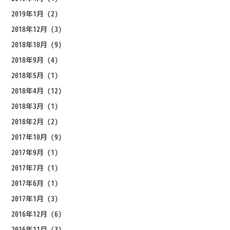
2019年1月
(2)
2018年12月
(3)
2018年10月
(9)
2018年9月
(4)
2018年5月
(1)
2018年4月
(12)
2018年3月
(1)
2018年2月
(2)
2017年10月
(9)
2017年9月
(1)
2017年7月
(1)
2017年6月
(1)
2017年1月
(3)
2016年12月
(6)
2016年11月
(3)