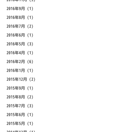
2016年9月
(1)
2016年8月
(1)
2016年7月
(2)
2016年6月
(1)
2016年5月
(3)
2016年4月
(1)
2016年2月
(6)
2016年1月
(1)
2015年12月
(2)
2015年9月
(1)
2015年8月
(2)
2015年7月
(3)
2015年6月
(1)
2015年5月
(1)