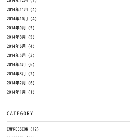
2014年12月
(1)
2014年11月
(4)
2014年10月
(4)
2014年9月
(5)
2014年8月
(5)
2014年6月
(4)
2014年5月
(3)
2014年4月
(6)
2014年3月
(2)
2014年2月
(6)
2014年1月
(1)
CATEGORY
IMPRESSION
(12)