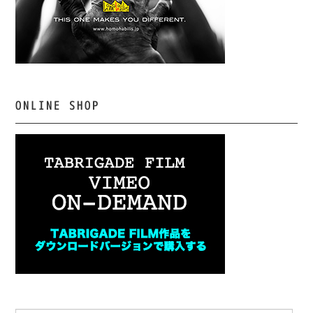
ONLINE SHOP