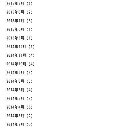
2015年9月
(1)
2015年8月
(2)
2015年7月
(3)
2015年6月
(1)
2015年5月
(1)
2014年12月
(1)
2014年11月
(4)
2014年10月
(4)
2014年9月
(5)
2014年8月
(5)
2014年6月
(4)
2014年5月
(3)
2014年4月
(6)
2014年3月
(2)
2014年2月
(6)