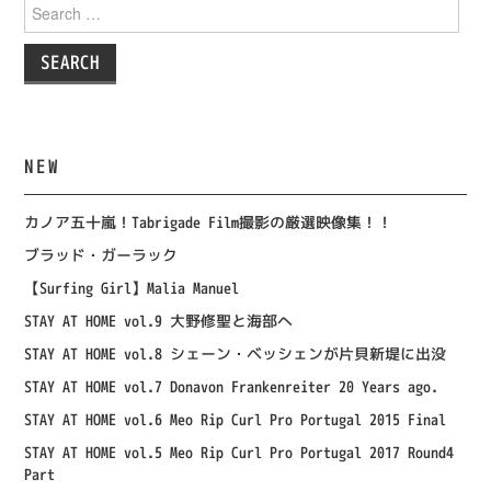
Search
for:
NEW
カノア五十嵐！Tabrigade Film撮影の厳選映像集！！
ブラッド・ガーラック
【Surfing Girl】Malia Manuel
STAY AT HOME vol.9 大野修聖と海部へ
STAY AT HOME vol.8 シェーン・ベッシェンが片貝新堤に出没
STAY AT HOME vol.7 Donavon Frankenreiter 20 Years ago.
STAY AT HOME vol.6 Meo Rip Curl Pro Portugal 2015 Final
STAY AT HOME vol.5 Meo Rip Curl Pro Portugal 2017 Round4
Part