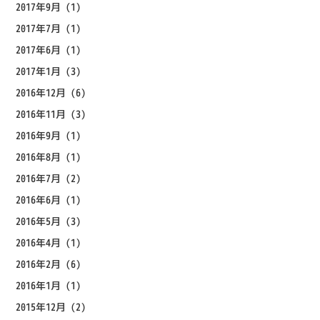
2017年9月
(1)
2017年7月
(1)
2017年6月
(1)
2017年1月
(3)
2016年12月
(6)
2016年11月
(3)
2016年9月
(1)
2016年8月
(1)
2016年7月
(2)
2016年6月
(1)
2016年5月
(3)
2016年4月
(1)
2016年2月
(6)
2016年1月
(1)
2015年12月
(2)