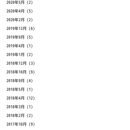
2020年5月
(2)
2020年4月
(5)
2020年2月
(2)
2019年12月
(6)
2019年9月
(5)
2019年4月
(1)
2019年1月
(2)
2018年12月
(3)
2018年10月
(9)
2018年9月
(4)
2018年5月
(1)
2018年4月
(12)
2018年3月
(1)
2018年2月
(2)
2017年10月
(9)