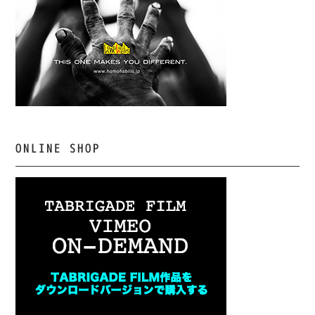
ONLINE SHOP