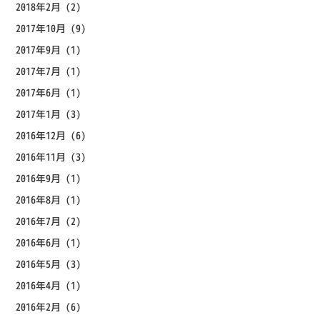
2018年2月
(2)
2017年10月
(9)
2017年9月
(1)
2017年7月
(1)
2017年6月
(1)
2017年1月
(3)
2016年12月
(6)
2016年11月
(3)
2016年9月
(1)
2016年8月
(1)
2016年7月
(2)
2016年6月
(1)
2016年5月
(3)
2016年4月
(1)
2016年2月
(6)