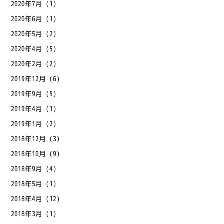
2020年7月
(1)
2020年6月
(1)
2020年5月
(2)
2020年4月
(5)
2020年2月
(2)
2019年12月
(6)
2019年9月
(5)
2019年4月
(1)
2019年1月
(2)
2018年12月
(3)
2018年10月
(9)
2018年9月
(4)
2018年5月
(1)
2018年4月
(12)
2018年3月
(1)