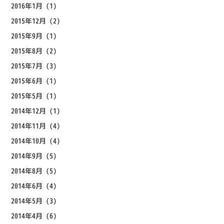
2016年1月
(1)
2015年12月
(2)
2015年9月
(1)
2015年8月
(2)
2015年7月
(3)
2015年6月
(1)
2015年5月
(1)
2014年12月
(1)
2014年11月
(4)
2014年10月
(4)
2014年9月
(5)
2014年8月
(5)
2014年6月
(4)
2014年5月
(3)
2014年4月
(6)