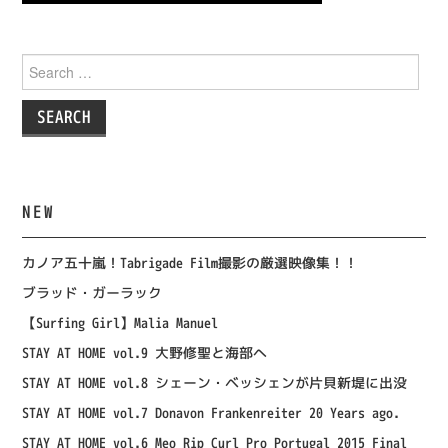
Search
for:
NEW
カノア五十嵐！Tabrigade Film撮影の厳選映像集！！
ブラッド・ガーラック
【Surfing Girl】Malia Manuel
STAY AT HOME vol.9 大野修聖と海部へ
STAY AT HOME vol.8 シェーン・ベッシェンが片貝新堤に出没
STAY AT HOME vol.7 Donavon Frankenreiter 20 Years ago.
STAY AT HOME vol.6 Meo Rip Curl Pro Portugal 2015 Final