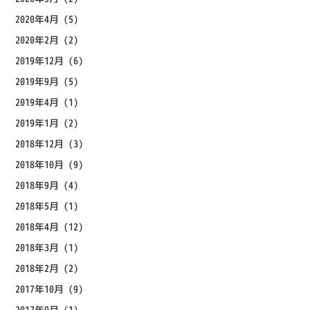
2020年4月
(5)
2020年2月
(2)
2019年12月
(6)
2019年9月
(5)
2019年4月
(1)
2019年1月
(2)
2018年12月
(3)
2018年10月
(9)
2018年9月
(4)
2018年5月
(1)
2018年4月
(12)
2018年3月
(1)
2018年2月
(2)
2017年10月
(9)
2017年9月
(1)