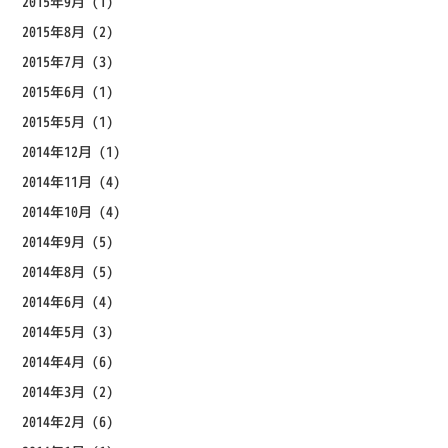
2015年9月
(1)
2015年8月
(2)
2015年7月
(3)
2015年6月
(1)
2015年5月
(1)
2014年12月
(1)
2014年11月
(4)
2014年10月
(4)
2014年9月
(5)
2014年8月
(5)
2014年6月
(4)
2014年5月
(3)
2014年4月
(6)
2014年3月
(2)
2014年2月
(6)