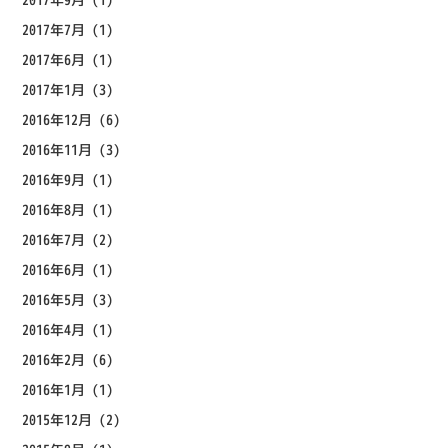
2017年7月
(1)
2017年6月
(1)
2017年1月
(3)
2016年12月
(6)
2016年11月
(3)
2016年9月
(1)
2016年8月
(1)
2016年7月
(2)
2016年6月
(1)
2016年5月
(3)
2016年4月
(1)
2016年2月
(6)
2016年1月
(1)
2015年12月
(2)