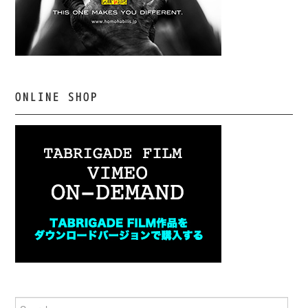
ONLINE SHOP
Search