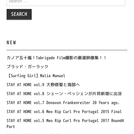
for:
NEW
カノア五十嵐！Tabrigade Film撮影の厳選映像集！！
ブラッド・ガーラック
【Surfing Girl】Malia Manuel
STAY AT HOME vol.9 大野修聖と海部へ
STAY AT HOME vol.8 シェーン・ベッシェンが片貝新堤に出没
STAY AT HOME vol.7 Donavon Frankenreiter 20 Years ago.
STAY AT HOME vol.6 Meo Rip Curl Pro Portugal 2015 Final
STAY AT HOME vol.5 Meo Rip Curl Pro Portugal 2017 Round4
Part